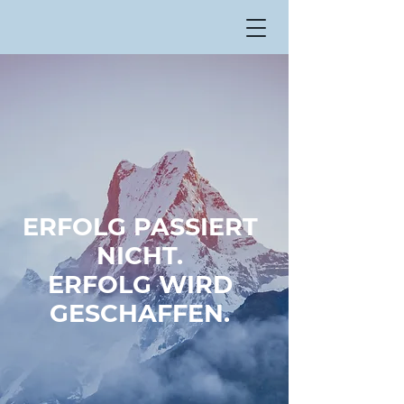
ERFOLG PASSIERT
NICHT.
ERFOLG WIRD
GESCHAFFEN.