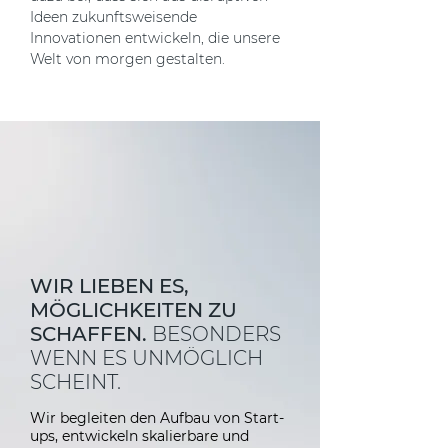
Ideen zukunftsweisende
Innovationen entwickeln, die unsere
Welt von morgen gestalten.
WIR LIEBEN ES,
MÖGLICHKEITEN ZU
SCHAFFEN.
BESONDERS
WENN ES UNMÖGLICH
SCHEINT.
Wir begleiten den Aufbau von Start-
ups, entwickeln skalierbare und