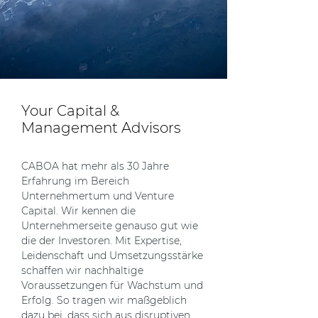
Your Capital &
Management Advisors
CABOA hat mehr als 30 Jahre
Erfahrung im Bereich
Unternehmertum und Venture
Capital. Wir kennen die
Unternehmerseite genauso gut wie
die der Investoren. Mit Expertise,
Leidenschaft und Umsetzungsstärke
schaffen wir nachhaltige
Voraussetzungen für Wachstum und
Erfolg. So tragen wir maßgeblich
dazu bei, dass sich aus disruptiven