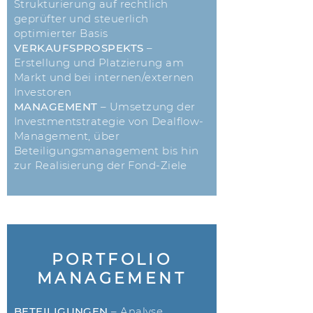
Strukturierung auf rechtlich
geprüfter und steuerlich
optimierter Basis
VERKAUFSPROSPEKTS
–
Erstellung und Platzierung am
Markt und bei internen/externen
Investoren
MANAGEMENT
– Umsetzung der
Investmentstrategie von Dealflow-
Management, über
Beteiligungsmanagement bis hin
zur Realisierung der Fond-Ziele
PORTFOLIO
MANAGEMENT
BETEILIGUNGEN
– Analyse,